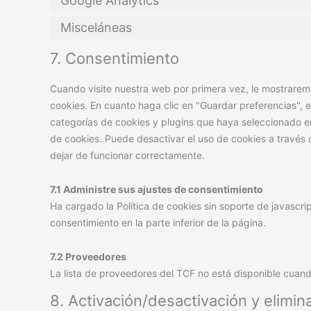
Google Analytics
Misceláneas
7. Consentimiento
Cuando visite nuestra web por primera vez, le mostrare
cookies. En cuanto haga clic en "Guardar preferencias", 
categorías de cookies y plugins que haya seleccionado en
de cookies. Puede desactivar el uso de cookies a través
dejar de funcionar correctamente.
7.1 Administre sus ajustes de consentimiento
Ha cargado la Política de cookies sin soporte de javascrip
consentimiento en la parte inferior de la página.
7.2 Proveedores
La lista de proveedores del TCF no está disponible cua
8. Activación/desactivación y elimin