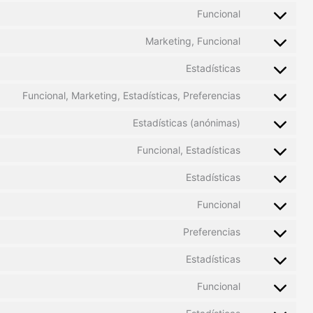
Funcional
Marketing, Funcional
Estadísticas
Funcional, Marketing, Estadísticas, Preferencias
Estadísticas (anónimas)
Funcional, Estadísticas
Estadísticas
Funcional
Preferencias
Estadísticas
Funcional