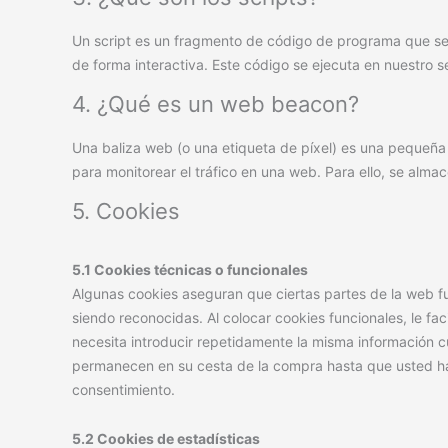
Un script es un fragmento de código de programa que se
de forma interactiva. Este código se ejecuta en nuestro se
4. ¿Qué es un web beacon?
Una baliza web (o una etiqueta de píxel) es una pequeña 
para monitorear el tráfico en una web. Para ello, se alm
5. Cookies
5.1 Cookies técnicas o funcionales
Algunas cookies aseguran que ciertas partes de la web f
siendo reconocidas. Al colocar cookies funcionales, le fac
necesita introducir repetidamente la misma información cu
permanecen en su cesta de la compra hasta que usted h
consentimiento.
5.2 Cookies de estadísticas