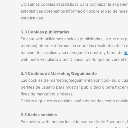
Utilizamos cookies estadísticas para optimizar la experie
estadísticas obtenemos información sobre el uso de nues
estadísticas.
5.3 Cookies publicitarias
En esta web utilizamos cookies publicitarias, lo que nos p
terceros) obtener información sobre los resultados de la
función de sus clics y su navegación dentro y fuera de
ht
web, está vinculado a un ID único, por lo que no verá el
5.4 Cookies de Marketing/Seguimiento
Las cookies de marketing/seguimiento son cookies, o cua
perfiles de usuario para mostrar publicidad o para hacer
fines de marketing similares.
Debido a que estas cookies están marcadas como cookies
5.5 Redes sociales
En nuestra web, hemos incluido contenido de Facebook, I